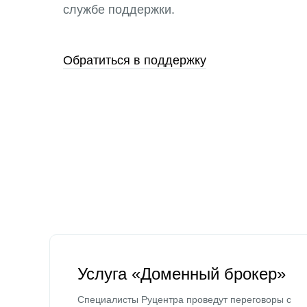
службе поддержки.
Обратиться в поддержку
Услуга «Доменный брокер»
Специалисты Руцентра проведут переговоры с