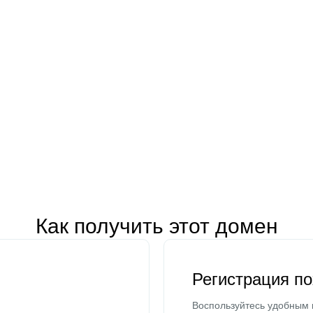
Как получить этот домен
Регистрация п
Воспользуйтесь удобным