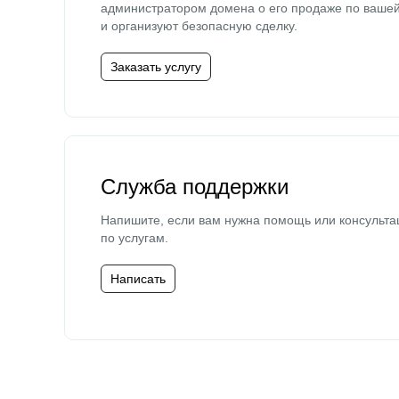
администратором домена о его продаже по ваше
и организуют безопасную сделку.
Заказать услугу
Служба поддержки
Напишите, если вам нужна помощь или консульта
по услугам.
Написать