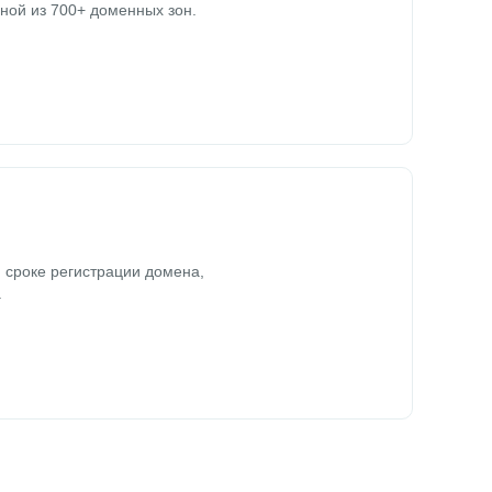
ной из 700+ доменных зон.
 сроке регистрации домена,
.