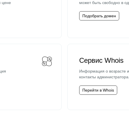
й цене
может быть свободно в од
Подобрать домен
Сервис Whois
ция
Информация о возрасте и
контакты администратора
Перейти в Whois