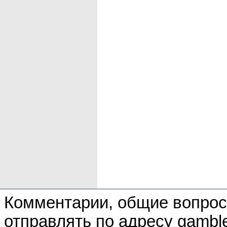
Комментарии, общие вопрос
отправлять по адресу gamble