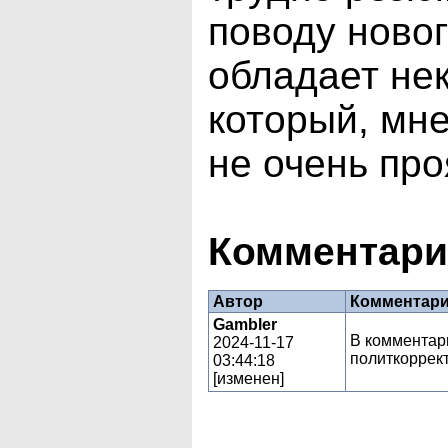
поводу новог
обладает не
который, мне
не очень про
Комментари
Автор
Комментар
Gambler
В комментари
2024-11-17
политкоррект
03:44:18
[
изменен
]