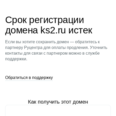
Срок регистрации
домена ks2.ru истек
Если вы хотите сохранить домен — обратитесь к
партнеру Руцентра для оплаты продления. Уточнить
контакты для связи с партнером можно в службе
поддержки.
Обратиться в поддержку
Как получить этот домен