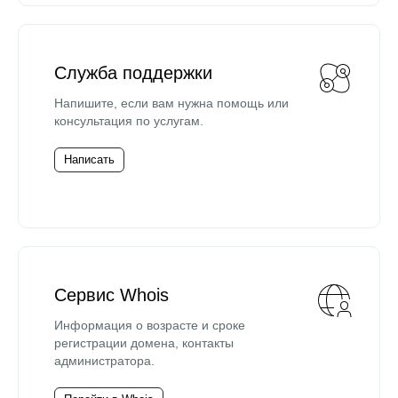
Служба поддержки
Напишите, если вам нужна помощь или
консультация по услугам.
Написать
Сервис Whois
Информация о возрасте и сроке
регистрации домена, контакты
администратора.