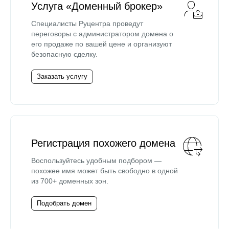
Услуга «Доменный брокер»
Специалисты Руцентра проведут
переговоры с администратором домена о
его продаже по вашей цене и организуют
безопасную сделку.
Заказать услугу
Регистрация похожего домена
Воспользуйтесь удобным подбором —
похожее имя может быть свободно в одной
из 700+ доменных зон.
Подобрать домен