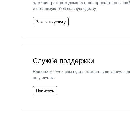
администратором домена о его продаже по ваше
и организуют безопасную сделку.
Заказать услугу
Служба поддержки
Напишите, если вам нужна помощь или консульта
по услугам.
Написать