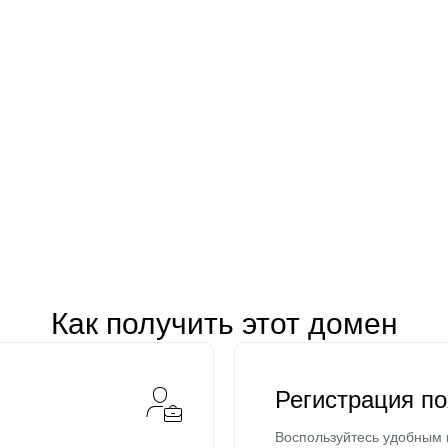
Как получить этот домен
Регистрация п
Воспользуйтесь удобным