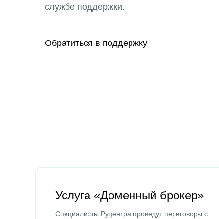
службе поддержки.
Обратиться в поддержку
Услуга «Доменный брокер»
Специалисты Руцентра проведут переговоры с