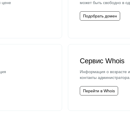
й цене
может быть свободно в од
Подобрать домен
Сервис Whois
ция
Информация о возрасте и
контакты администратора
Перейти в Whois