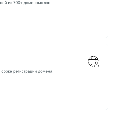
ной из 700+ доменных зон.
 сроке регистрации домена,
.